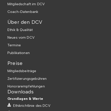
Mitgliedschaft im DCV
Coach-Datenbank
Über den DCV
Ethik & Qualität
Neues vom DCV
Termine
Publikationen
Preise
Mitgliedsbeiträge
Zertifizierungsgebühren
Honorarempfehlungen
Downloads
Grundlagen & Werte
Ethikrichtlinie des DCV