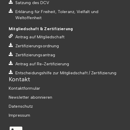
Satzung des DCV
Erklärung für Freiheit, Toleranz, Vielfalt und
Weltoffenheit
Mitgliedschaft & Zertifizierung
Antrag auf Mitgliedschaft
Zertifizierungsordnung
Zertifizierungsantrag
Antrag auf Re-Zertifizierung
Entscheidungshilfe zur Mitgliedschaft / Zertifizierung
Kontakt
Kontaktformular
Newsletter abonnieren
Datenschutz
Impressum