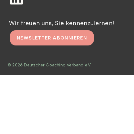
Wir freuen uns, Sie kennenzulernen!
NEWSLETTER ABONNIEREN
© 2026 Deutscher Coaching Verband e.V.