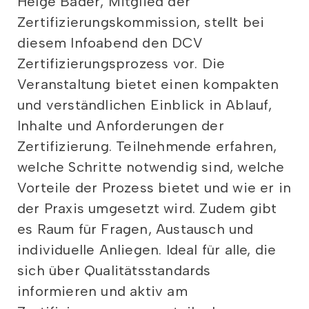
Helge Bader, Mitglied der
Zertifizierungskommission, stellt bei
diesem Infoabend den DCV
Zertifizierungsprozess vor. Die
Veranstaltung bietet einen kompakten
und verständlichen Einblick in Ablauf,
Inhalte und Anforderungen der
Zertifizierung. Teilnehmende erfahren,
welche Schritte notwendig sind, welche
Vorteile der Prozess bietet und wie er in
der Praxis umgesetzt wird. Zudem gibt
es Raum für Fragen, Austausch und
individuelle Anliegen. Ideal für alle, die
sich über Qualitätsstandards
informieren und aktiv am