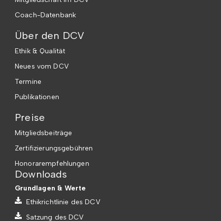
Coach-Datenbank
Über den DCV
Ethik & Qualität
Neues vom DCV
Termine
Publikationen
Preise
Mitgliedsbeiträge
Zertifizierungsgebühren
Honorarempfehlungen
Downloads
Grundlagen & Werte
Ethikrichtlinie des DCV
Satzung des DCV