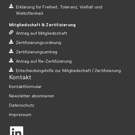
Erklärung für Freiheit, Toleranz, Vielfalt und
Weltoffenheit
Mitgliedschaft & Zertifizierung
Antrag auf Mitgliedschaft
Zertifizierungsordnung
Zertifizierungsantrag
Antrag auf Re-Zertifizierung
Entscheidungshilfe zur Mitgliedschaft / Zertifizierung
Kontakt
Kontaktformular
Newsletter abonnieren
Datenschutz
Impressum