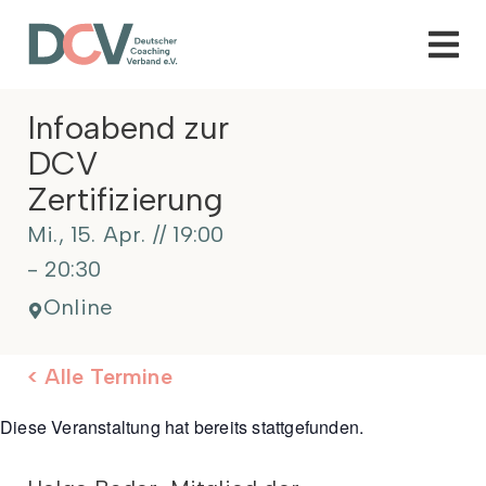
Infoabend zur
DCV
Zertifizierung
Mi., 15. Apr.
//
19:00
-
20:30
Online
< Alle Termine
Diese Veranstaltung hat bereits stattgefunden.