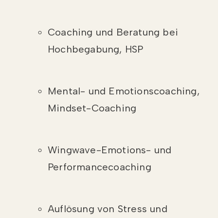
Coaching und Beratung bei
Hochbegabung, HSP
Mental- und Emotionscoaching,
Mindset-Coaching
Wingwave-Emotions- und
Performancecoaching
Auflösung von Stress und