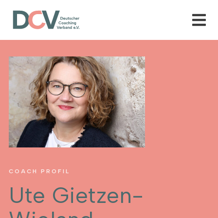
COACH PROFIL
Ute Gietzen-