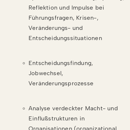
Reflektion und Impulse bei
Führungsfragen, Krisen-,
Veränderungs- und
Entscheidungssituationen
Entscheidungsfindung,
Jobwechsel,
Veränderungsprozesse
Analyse verdeckter Macht- und
Einflußstrukturen in
Organisationen (organizational