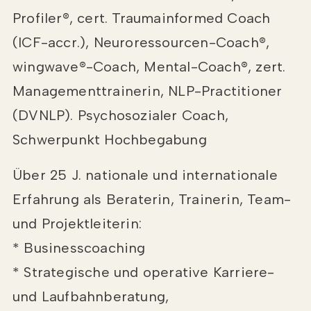
Profiler®, cert. Traumainformed Coach
(ICF-accr.), Neuroressourcen-Coach®,
wingwave®-Coach, Mental-Coach®, zert.
Managementtrainerin, NLP-Practitioner
(DVNLP). Psychosozialer Coach,
Schwerpunkt Hochbegabung
Über 25 J. nationale und internationale
Erfahrung als Beraterin, Trainerin, Team-
und Projektleiterin:
* Businesscoaching
* Strategische und operative Karriere-
und Laufbahnberatung,