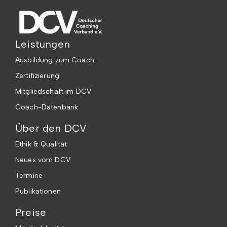
Leistungen
Ausbildung zum Coach
Zertifizierung
Mitgliedschaft im DCV
Coach-Datenbank
Über den DCV
Ethik & Qualität
Neues vom DCV
Termine
Publikationen
Preise