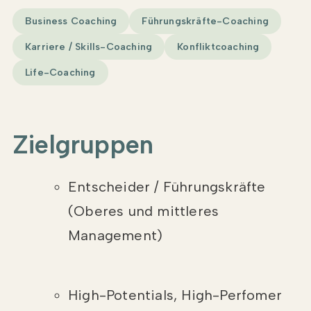
Business Coaching
Führungskräfte-Coaching
Karriere / Skills-Coaching
Konfliktcoaching
Life-Coaching
Zielgruppen
Entscheider / Führungskräfte
(Oberes und mittleres
Management)
High-Potentials, High-Perfomer