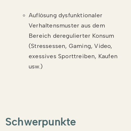
Auflösung dysfunktionaler
Verhaltensmuster aus dem
Bereich deregulierter Konsum
(Stressessen, Gaming, Video,
exessives Sporttreiben, Kaufen
usw.)
Schwerpunkte