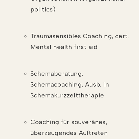
politics)
Traumasensibles Coaching, cert.
Mental health first aid
Schemaberatung,
Schemacoaching, Ausb. in
Schemakurzzeittherapie
Coaching für souveränes,
überzeugendes Auftreten