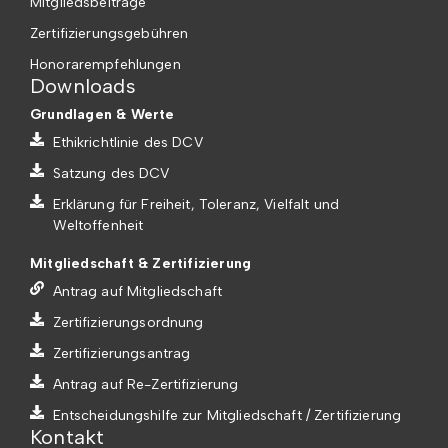
Mitgliedsbeiträge
Zertifizierungsgebühren
Honorarempfehlungen
Downloads
Grundlagen & Werte
Ethikrichtlinie des DCV
Satzung des DCV
Erklärung für Freiheit, Toleranz, Vielfalt und
Weltoffenheit
Mitgliedschaft & Zertifizierung
Antrag auf Mitgliedschaft
Zertifizierungsordnung
Zertifizierungsantrag
Antrag auf Re-Zertifizierung
Entscheidungshilfe zur Mitgliedschaft / Zertifizierung
Kontakt