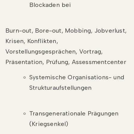
Blockaden bei
Burn-out, Bore-out, Mobbing, Jobverlust,
Krisen, Konflikten,
Vorstellungsgesprächen, Vortrag,
Präsentation, Prüfung, Assessmentcenter
Systemische Organisations- und
Strukturaufstellungen
Transgenerationale Prägungen
(Kriegsenkel)