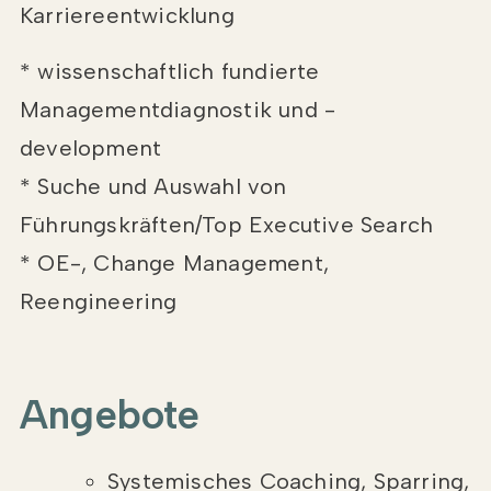
Karriereentwicklung
* wissenschaftlich fundierte
Managementdiagnostik und -
development
* Suche und Auswahl von
Führungskräften/Top Executive Search
* OE-, Change Management,
Reengineering
Angebote
Systemisches Coaching, Sparring,