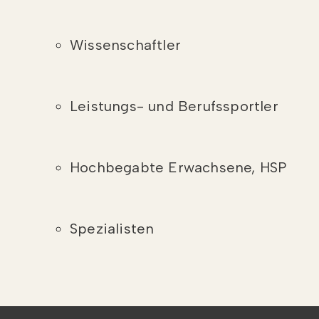
Wissenschaftler
Leistungs- und Berufssportler
Hochbegabte Erwachsene, HSP
Spezialisten