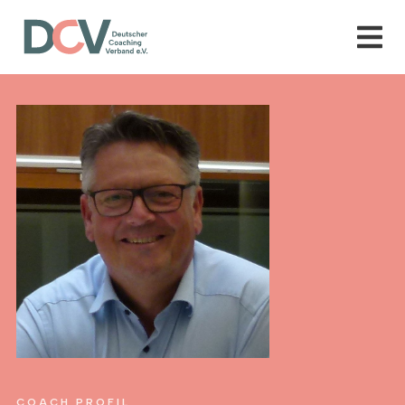
COACH PROFIL