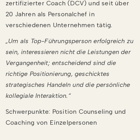
zertifizierter Coach (DCV) und seit über
20 Jahren als Personalchef in
verschiedenen Unternehmen tätig.
„Um als Top-Führungsperson erfolgreich zu
sein, interessieren nicht die Leistungen der
Vergangenheit; entscheidend sind die
richtige Positionierung, geschicktes
strategisches Handeln und die persönliche
kollegiale Interaktion.“
Schwerpunkte: Position Counseling und
Coaching von Einzelpersonen