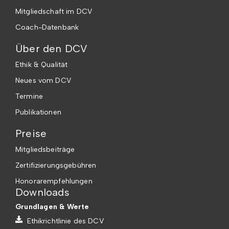
Mitgliedschaft im DCV
Coach-Datenbank
Über den DCV
Ethik & Qualität
Neues vom DCV
Termine
Publikationen
Preise
Mitgliedsbeiträge
Zertifizierungsgebühren
Honorarempfehlungen
Downloads
Grundlagen & Werte
Ethikrichtlinie des DCV