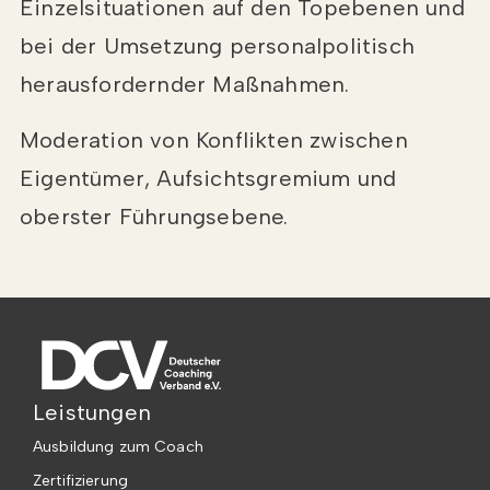
Einzelsituationen auf den Topebenen und
bei der Umsetzung personalpolitisch
herausfordernder Maßnahmen.
Moderation von Konflikten zwischen
Eigentümer, Aufsichtsgremium und
oberster Führungsebene.
Leistungen
Ausbildung zum Coach
Zertifizierung