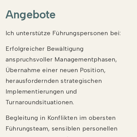
Angebote
Ich unterstütze Führungspersonen bei:
Erfolgreicher Bewältigung
anspruchsvoller Managementphasen,
Übernahme einer neuen Position,
herausfordernden strategischen
Implementierungen und
Turnaroundsituationen.
Begleitung in Konflikten im obersten
Führungsteam, sensiblen personellen