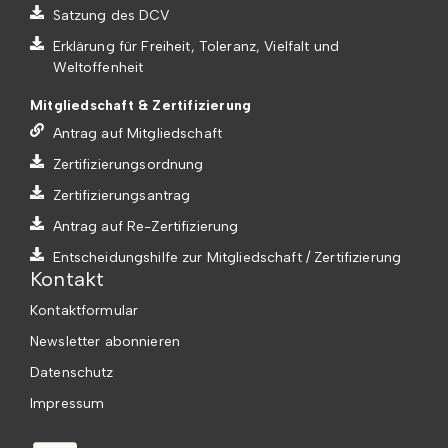
Satzung des DCV
Erklärung für Freiheit, Toleranz, Vielfalt und
Weltoffenheit
Mitgliedschaft & Zertifizierung
Antrag auf Mitgliedschaft
Zertifizierungsordnung
Zertifizierungsantrag
Antrag auf Re-Zertifizierung
Entscheidungshilfe zur Mitgliedschaft / Zertifizierung
Kontakt
Kontaktformular
Newsletter abonnieren
Datenschutz
Impressum