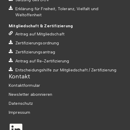
Erklärung für Freiheit, Toleranz, Vielfalt und
Weltoffenheit
Mitgliedschaft & Zertifizierung
Antrag auf Mitgliedschaft
Zertifizierungsordnung
Zertifizierungsantrag
Antrag auf Re-Zertifizierung
Entscheidungshilfe zur Mitgliedschaft / Zertifizierung
Kontakt
Kontaktformular
Newsletter abonnieren
Datenschutz
Impressum