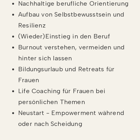
Nachhaltige berufliche Orientierung
Aufbau von Selbstbewusstsein und
Resilienz
(Wieder)Einstieg in den Beruf
Burnout verstehen, vermeiden und
hinter sich lassen
Bildungsurlaub und Retreats für
Frauen
Life Coaching für Frauen bei
persönlichen Themen
Neustart - Empowerment während
oder nach Scheidung