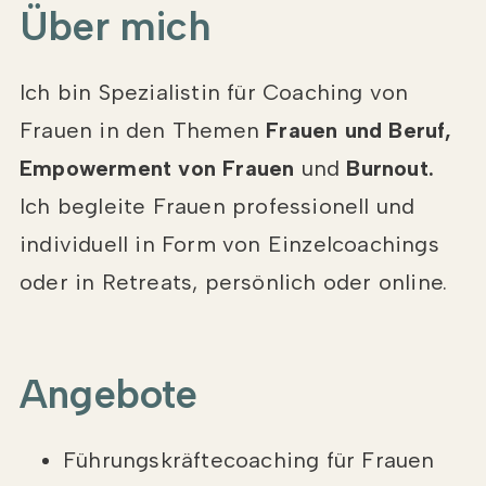
Über mich
Ich bin Spezialistin für Coaching von
Frauen in den Themen
Frauen und Beruf,
Empowerment von Frauen
und
Burnout.
Ich begleite Frauen professionell und
individuell in Form von Einzelcoachings
oder in Retreats, persönlich oder online.
Angebote
Führungskräftecoaching für Frauen