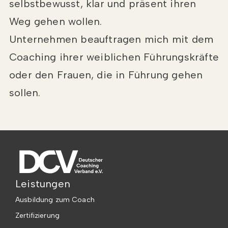
selbstbewusst, klar und präsent ihren
Weg gehen wollen.
Unternehmen beauftragen mich mit dem
Coaching ihrer weiblichen Führungskräfte
oder den Frauen, die in Führung gehen
sollen.
Leistungen
Ausbildung zum Coach
Zertifizierung