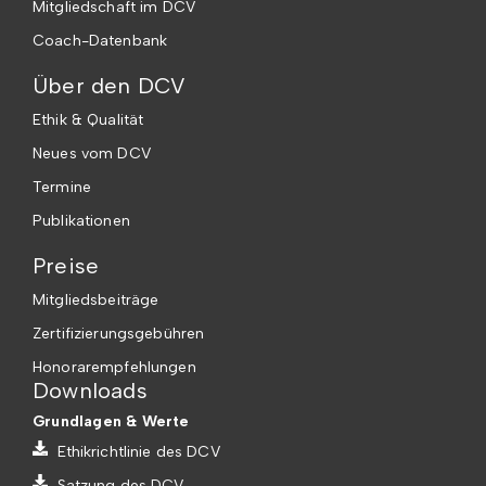
Mitgliedschaft im DCV
Coach-Datenbank
Über den DCV
Ethik & Qualität
Neues vom DCV
Termine
Publikationen
Preise
Mitgliedsbeiträge
Zertifizierungsgebühren
Honorarempfehlungen
Downloads
Grundlagen & Werte
Ethikrichtlinie des DCV
Satzung des DCV