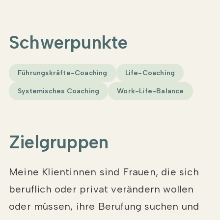
Schwerpunkte
Führungskräfte-Coaching
Life-Coaching
Systemisches Coaching
Work-Life-Balance
Zielgruppen
Meine Klientinnen sind Frauen, die sich
beruflich oder privat verändern wollen
oder müssen, ihre Berufung suchen und