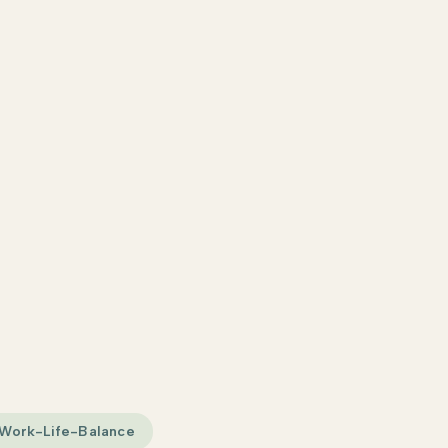
Work-Life-Balance