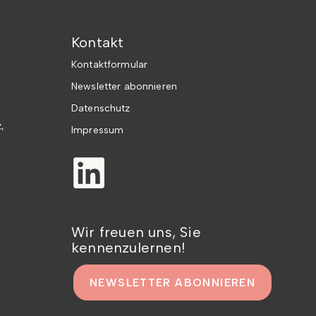
Kontakt
Kontaktformular
Newsletter abonnieren
Datenschutz
,
Impressum
Wir freuen uns, Sie
kennenzulernen!
NEWSLETTER ABONNIEREN