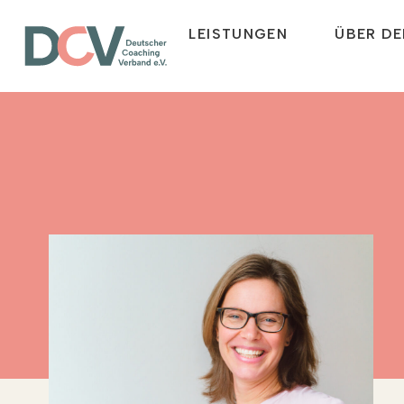
LEISTUNGEN
ÜBER DE