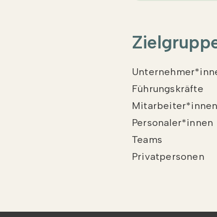
Zielgrupp
Unternehmer*inn
Führungskräfte
Mitarbeiter*inne
Personaler*innen
Teams
Privatpersonen