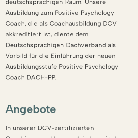
deutschsprachigen Raum. Unsere
Ausbildung zum Positive Psychology
Coach, die als Coachausbildung DCV
akkreditiert ist, diente dem
Deutschsprachigen Dachverband als
Vorbild für die Einführung der neuen
Ausbildungsstufe Positive Psychology
Coach DACH-PP.
Angebote
In unserer DCV-zertifizierten