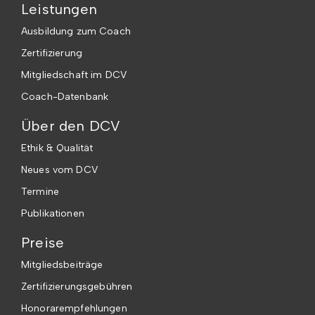
Leistungen
Ausbildung zum Coach
Zertifizierung
Mitgliedschaft im DCV
Coach-Datenbank
Über den DCV
Ethik & Qualität
Neues vom DCV
Termine
Publikationen
Preise
Mitgliedsbeiträge
Zertifizierungsgebühren
Honorarempfehlungen