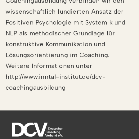
Coachingausbildung verbinden wir den
wissenschaftlich fundierten Ansatz der
Positiven Psychologie mit Systemik und
NLP als methodischer Grundlage für
konstruktive Kommunikation und
Lösungsorientierung im Coaching.
Weitere Informationen unter
http://www.inntal-institut.de/dcv-
coachingausbildung