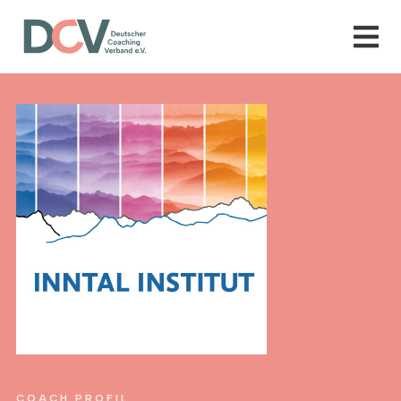
COACH PROFIL