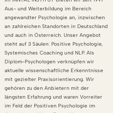
Aus- und Weiterbildung im Bereich
angewandter Psychologie an, inzwischen
an zahlreichen Standorten in Deutschland
und auch in Österreich. Unser Angebot
steht auf 3 Säulen: Positive Psychologie,
Systemisches Coaching und NLP. Als
Diplom-Psychologen verknüpfen wir
aktuelle wissenschaftliche Erkenntnisse
mit gezielter Praxisorientierung. Wir
gehören zu den Anbietern mit der
längsten Erfahrung und waren Vorreiter
im Feld der Positiven Psychologie im