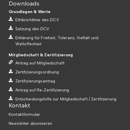
Downloads
Grundlagen & Werte
Ethikrichtlinie des DCV
Satzung des DCV
Erklärung für Freiheit, Toleranz, Vielfalt und
Weltoffenheit
Mitgliedschaft & Zertifizierung
Antrag auf Mitgliedschaft
Zertifizierungsordnung
Zertifizierungsantrag
Antrag auf Re-Zertifizierung
Entscheidungshilfe zur Mitgliedschaft / Zertifizierung
Kontakt
Kontaktformular
Newsletter abonnieren