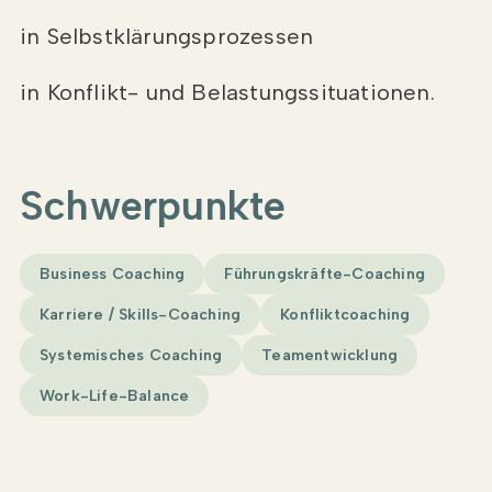
in Selbstklärungsprozessen
in Konflikt- und Belastungssituationen.
Schwerpunkte
Business Coaching
Führungskräfte-Coaching
Karriere / Skills-Coaching
Konfliktcoaching
Systemisches Coaching
Teamentwicklung
Work-Life-Balance