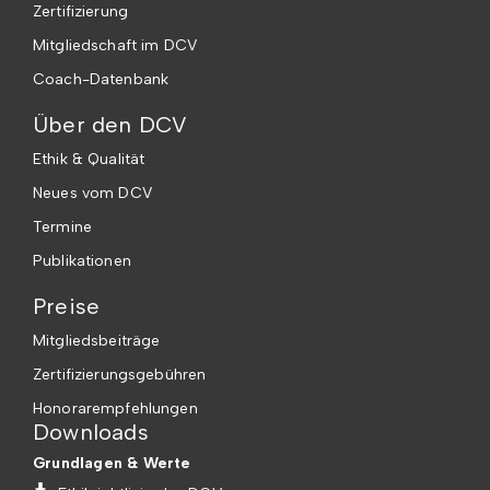
Zertifizierung
Mitgliedschaft im DCV
Coach-Datenbank
Über den DCV
Ethik & Qualität
Neues vom DCV
Termine
Publikationen
Preise
Mitgliedsbeiträge
Zertifizierungsgebühren
Honorarempfehlungen
Downloads
Grundlagen & Werte