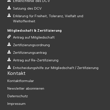
Ethikrichtlinie des DCV
Satzung des DCV
Erklärung für Freiheit, Toleranz, Vielfalt und
Weltoffenheit
Mitgliedschaft & Zertifizierung
Antrag auf Mitgliedschaft
Zertifizierungsordnung
Zertifizierungsantrag
Antrag auf Re-Zertifizierung
Entscheidungshilfe zur Mitgliedschaft / Zertifizierung
Kontakt
Kontaktformular
Newsletter abonnieren
Datenschutz
Impressum