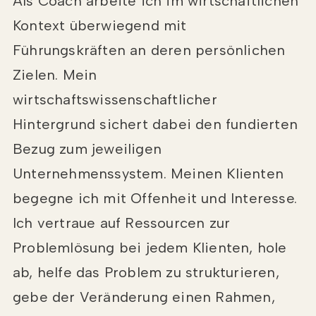
Als Coach arbeite ich im wirtschaftlichen
Kontext überwiegend mit
Führungskräften an deren persönlichen
Zielen. Mein
wirtschaftswissenschaftlicher
Hintergrund sichert dabei den fundierten
Bezug zum jeweiligen
Unternehmenssystem. Meinen Klienten
begegne ich mit Offenheit und Interesse.
Ich vertraue auf Ressourcen zur
Problemlösung bei jedem Klienten, hole
ab, helfe das Problem zu strukturieren,
gebe der Veränderung einen Rahmen,