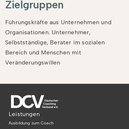
Zielgruppen
Führungskräfte aus Unternehmen und
Organisationen. Unternehmer,
Selbstständige, Berater im sozialen
Bereich und Menschen mit
Veränderungswillen
Leistungen
Ausbildung zum Coach