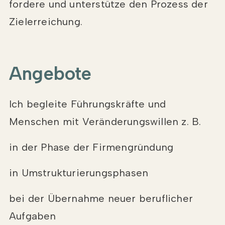
fordere und unterstütze den Prozess der
Zielerreichung.
Angebote
Ich begleite Führungskräfte und
Menschen mit Veränderungswillen z. B.
in der Phase der Firmengründung
in Umstrukturierungsphasen
bei der Übernahme neuer beruflicher
Aufgaben