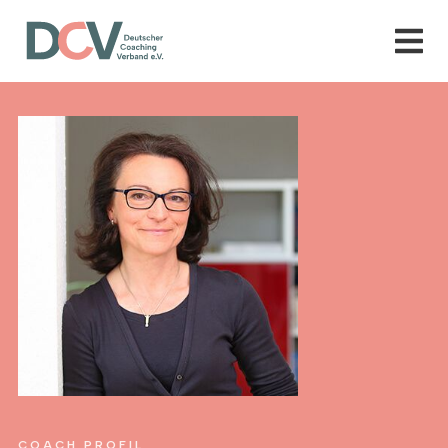
COACH PROFIL