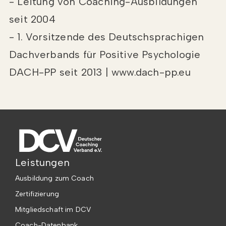
- Leitung von Coaching-Ausbildungen
seit 2004
- 1. Vorsitzende des Deutschsprachigen
Dachverbands für Positive Psychologie
DACH-PP seit 2013 | www.dach-pp.eu
Leistungen
Ausbildung zum Coach
Zertifizierung
Mitgliedschaft im DCV
Coach-Datenbank