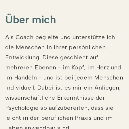
Über mich
Als Coach begleite und unterstütze ich
die Menschen in ihrer persönlichen
Entwicklung. Diese geschieht auf
mehreren Ebenen - im Kopf, im Herz und
im Handeln - und ist bei jedem Menschen
individuell. Dabei ist es mir ein Anliegen,
wissenschaftliche Erkenntnisse der
Psychologie so aufzubereiten, dass sie
leicht in der beruflichen Praxis und im
Leben anwendbar sind.