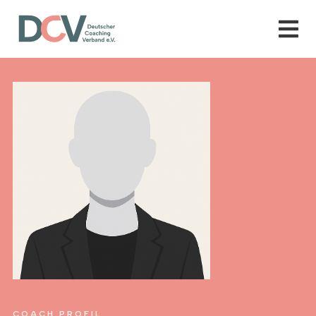
COACH PROFIL