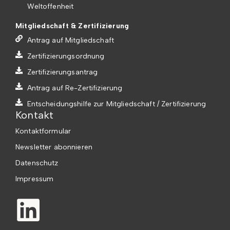
Weltoffenheit
Mitgliedschaft & Zertifizierung
Antrag auf Mitgliedschaft
Zertifizierungsordnung
Zertifizierungsantrag
Antrag auf Re-Zertifizierung
Entscheidungshilfe zur Mitgliedschaft / Zertifizierung
Kontakt
Kontaktformular
Newsletter abonnieren
Datenschutz
Impressum