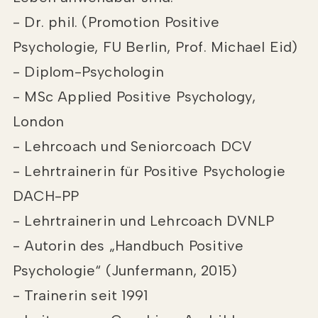
- Dr. phil. (Promotion Positive
Psychologie, FU Berlin, Prof. Michael Eid)
- Diplom-Psychologin
- MSc Applied Positive Psychology,
London
- Lehrcoach und Seniorcoach DCV
- Lehrtrainerin für Positive Psychologie
DACH-PP
- Lehrtrainerin und Lehrcoach DVNLP
- Autorin des „Handbuch Positive
Psychologie“ (Junfermann, 2015)
- Trainerin seit 1991