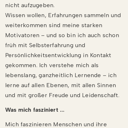
nicht aufzugeben.
Wissen wollen, Erfahrungen sammeln und
weiterkommen sind meine starken
Motivatoren – und so bin ich auch schon
früh mit Selbsterfahrung und
Persönlichkeitsentwicklung in Kontakt
gekommen. Ich verstehe mich als
lebenslang, ganzheitlich Lernende – ich
lerne auf allen Ebenen, mit allen Sinnen
und mit großer Freude und Leidenschaft.
Was mich fasziniert …
Mich faszinieren Menschen und ihre