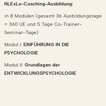
NLExLo-Coaching-Ausbildung:
in 8 Modulen (gesamt 36 Ausbildungstage
= 360 UE und 5 Tage Co-Trainer-
Seminar-Tage)
Modul I:
EINFÜHRUNG IN DIE
PSYCHOLOGIE
Modul II:
Grundlagen der
ENTWICKLUNGSPSYCHOLOGIE