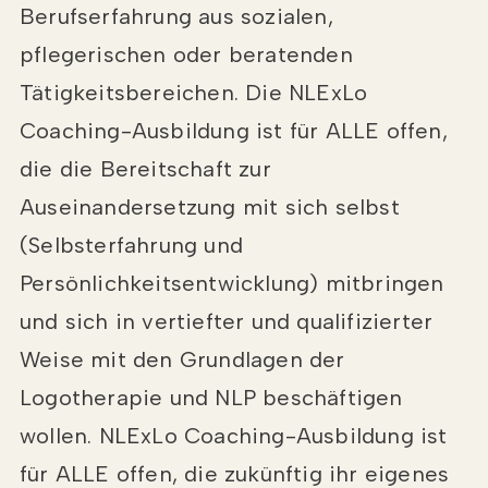
Berufserfahrung aus sozialen,
pflegerischen oder beratenden
Tätigkeitsbereichen. Die NLExLo
Coaching-Ausbildung ist für ALLE offen,
die die Bereitschaft zur
Auseinandersetzung mit sich selbst
(Selbsterfahrung und
Persönlichkeitsentwicklung) mitbringen
und sich in vertiefter und qualifizierter
Weise mit den Grundlagen der
Logotherapie und NLP beschäftigen
wollen. NLExLo Coaching-Ausbildung ist
für ALLE offen, die zukünftig ihr eigenes