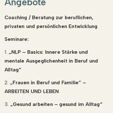
Angebote
Coaching / Beratung zur beruflichen,
privaten und persönlichen Entwicklung
Seminare:
1.
„NLP – Basics: Innere Stärke und
mentale Ausgeglichenheit in Beruf und
Alltag“
2.
„Frauen in Beruf und Familie“ –
ARBEITEN UND LEBEN
3.
„Gesund arbeiten – gesund im Alltag“