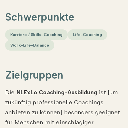
Schwerpunkte
Karriere / Skills-Coaching
Life-Coaching
Work-Life-Balance
Zielgruppen
Die
NLExLo Coaching-Ausbildung
ist [um
zukünftig professionelle Coachings
anbieten zu können] besonders geeignet
für Menschen mit einschlägiger