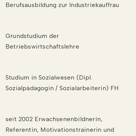
Berufsausbildung zur Industriekauffrau
Grundstudium der
Betriebswirtschaftslehre
Studium in Sozialwesen (Dipl.
Sozialpädagogin / Sozialarbeiterin) FH
seit 2002 Erwachsenenbildnerin,
Referentin, Motivationstrainerin und