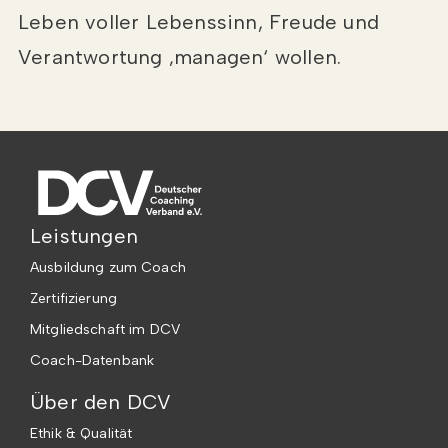
Leben voller Lebenssinn, Freude und
Verantwortung ‚managen‘ wollen.
Leistungen
Ausbildung zum Coach
Zertifizierung
Mitgliedschaft im DCV
Coach-Datenbank
Über den DCV
Ethik & Qualität