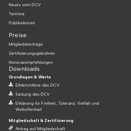
Neues vom DCV
Termine
Publikationen
Preise
Mitgliedsbeiträge
Zertifizierungsgebühren
Honorarempfehlungen
Downloads
Grundlagen & Werte
Ethikrichtlinie des DCV
Satzung des DCV
Erklärung für Freiheit, Toleranz, Vielfalt und
Weltoffenheit
Mitgliedschaft & Zertifizierung
Antrag auf Mitgliedschaft