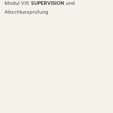
Modul VIII:
SUPERVISION
und
Abschlussprüfung