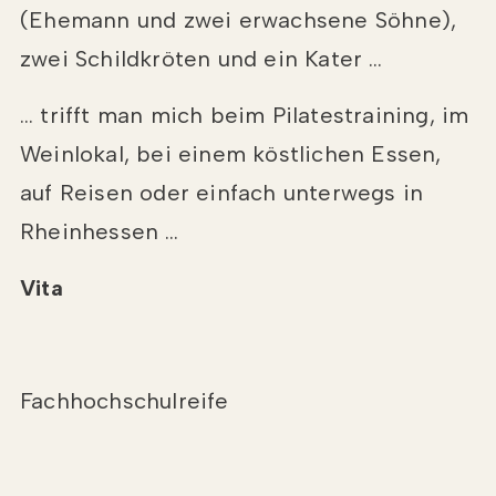
(Ehemann und zwei erwachsene Söhne),
zwei Schildkröten und ein Kater …
… trifft man mich beim Pilatestraining, im
Weinlokal, bei einem köstlichen Essen,
auf Reisen oder einfach unterwegs in
Rheinhessen …
Vita
Fachhochschulreife