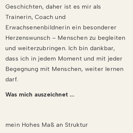
Geschichten, daher ist es mir als
Trainerin, Coach und
Erwachsenenbildnerin ein besonderer
Herzenswunsch – Menschen zu begleiten
und weiterzubringen. Ich bin dankbar,
dass ich in jedem Moment und mit jeder
Begegnung mit Menschen, weiter lernen
darf.
Was mich auszeichnet …
mein Hohes Maß an Struktur