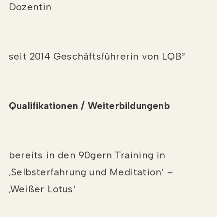
Dozentin
seit 2014 Geschäftsführerin von LQB²
Qualifikationen / Weiterbildungenb
bereits in den 90gern Training in
‚Selbsterfahrung und Meditation‘ –
‚Weißer Lotus‘