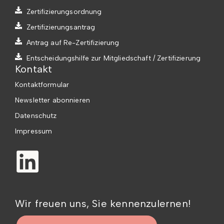
Zertifizierungsordnung
Zertifizierungsantrag
Antrag auf Re-Zertifizierung
Entscheidungshilfe zur Mitgliedschaft / Zertifizierung
Kontakt
Kontaktformular
Newsletter abonnieren
Datenschutz
Impressum
Wir freuen uns, Sie kennenzulernen!