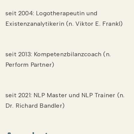
seit 2004: Logotherapeutin und
Existenzanalytikerin (n. Viktor E. Frankl)
seit 2013: Kompetenzbilanzcoach (n.
Perform Partner)
seit 2021: NLP Master und NLP Trainer (n.
Dr. Richard Bandler)