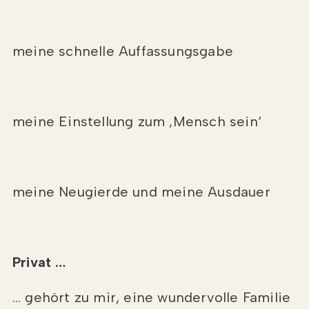
meine schnelle Auffassungsgabe
meine Einstellung zum ‚Mensch sein‘
meine Neugierde und meine Ausdauer
Privat …
… gehört zu mir, eine wundervolle Familie