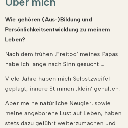
Über mich
Wie gehören (Aus-)Bildung und
Persönlichkeitsentwicklung zu meinem
Leben?
Nach dem frühen ‚Freitod‘ meines Papas
habe ich lange nach Sinn gesucht …
Viele Jahre haben mich Selbstzweifel
geplagt, innere Stimmen ‚klein‘ gehalten.
Aber meine natürliche Neugier, sowie
meine angeborene Lust auf Leben, haben
stets dazu geführt weiterzumachen und